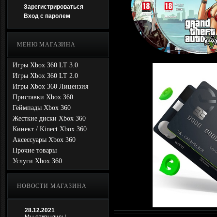
Зарегистрироваться
Вход с паролем
МЕНЮ МАГАЗИНА
Игры Xbox 360 LT 3.0
Игры Xbox 360 LT 2.0
Игры Xbox 360 Лицензия
Приставки Xbox 360
Геймпады Xbox 360
Жесткие диски Xbox 360
Кинект / Kinect Xbox 360
Аксессуары Xbox 360
Прочие товары
Услуги Xbox 360
НОВОСТИ МАГАЗИНА
28.12.2021