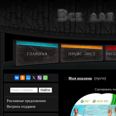
ГЛАВНАЯ
ПРАЙС-ЛИСТ
ОПЛ
Моя корзина
(пусто)
Сортировать по
Рекламные предложения
Витрина подарков