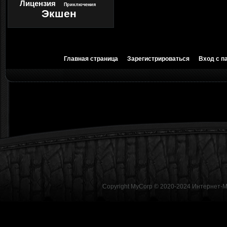
Лицензия
Приключения
Экшен
Главная страница
Зарегистрироваться
Вход с п
Copyright MyCorp © 2020-2024
Интернет-